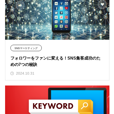
SNSマーケティング
フォロワーをファンに変える！SNS集客成功のた
めの7つの秘訣
2024.10.31