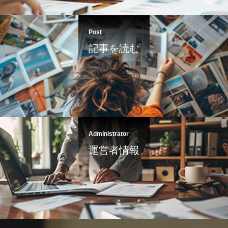
Post
記事を読む
Administrator
運営者情報